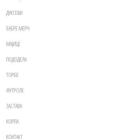
ДУКСЕВИ
ЂУБРЕ МЕРЧ
МАЈИЦЕ
ПОДОДЕЛА
ТОРБЕ
ФУТРОЛЕ
ЗАСТАВА
КОРПА
КОНТАКТ