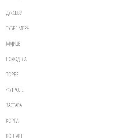
ДУКСЕВИ
ЂУБРЕ МЕРЧ
МАЈИЦЕ
ПОДОДЕЛА
ТОРБЕ
ФУТРОЛЕ
ЗАСТАВА
КОРПА
КОНТАКТ