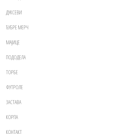
ДУКСЕВИ
ЂУБРЕ МЕРЧ
МАЈИЦЕ
ПОДОДЕЛА
ТОРБЕ
ФУТРОЛЕ
ЗАСТАВА
КОРПА
КОНТАКТ