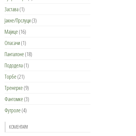
Застава
(1)
Јакне/Прслуци
(3)
Мајице
(16)
Опасачи
(1)
Панталоне
(18)
Пододела
(1)
Торбе
(21)
Тренерке
(9)
Фантомке
(3)
Футроле
(4)
КОМЕНТАРИ