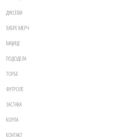
ДУКСЕВИ
ЂУБРЕ МЕРЧ
МАЈИЦЕ
ПОДОДЕЛА
ТОРБЕ
ФУТРОЛЕ
ЗАСТАВА
КОРПА
КОНТАКТ