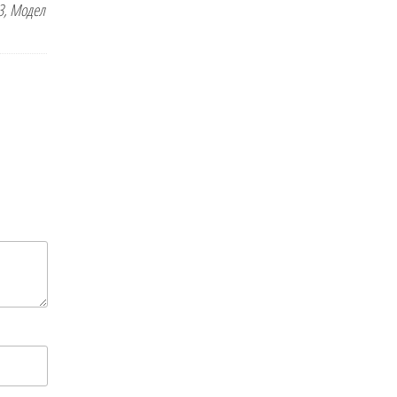
3, Модел